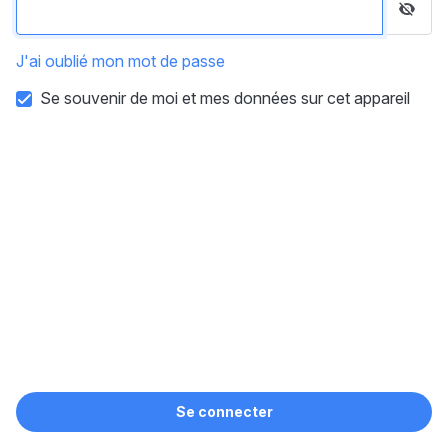
J'ai oublié mon mot de passe
Se souvenir de moi et mes données sur cet appareil
Se connecter